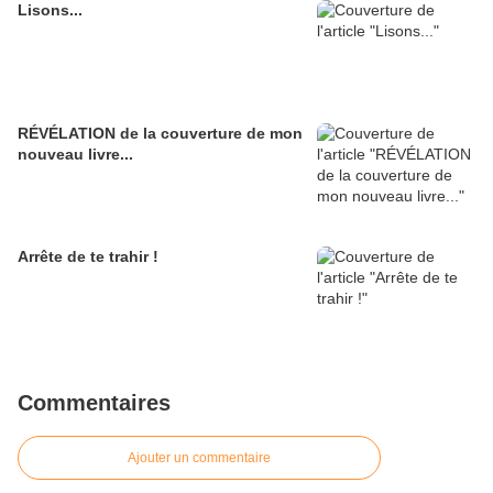
Lisons...
RÉVÉLATION de la couverture de mon
nouveau livre...
Arrête de te trahir !
Commentaires
Ajouter un commentaire