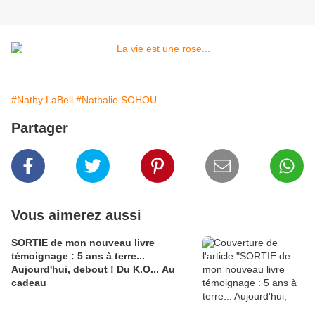
#Nathy LaBell
#Nathalie SOHOU
Partager
Vous aimerez aussi
SORTIE de mon nouveau livre
témoignage : 5 ans à terre...
Aujourd'hui, debout ! Du K.O... Au
cadeau