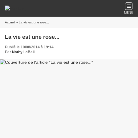
MENU
Accueil
» La vie est une rose...
La vie est une rose...
Publié le 10/08/2014 à 19:14
Par
Nathy LaBell