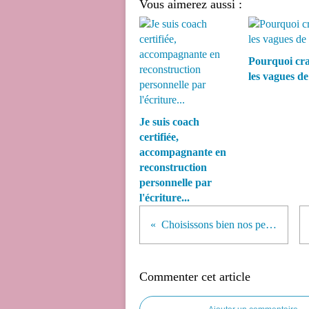
Vous aimerez aussi :
Pourquoi cra
les vagues de 
Je suis coach
certifiée,
accompagnante en
reconstruction
personnelle par
l'écriture...
Choisissons bien nos pensées...
Commenter cet article