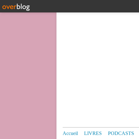
Accueil
LIVRES
PODCASTS