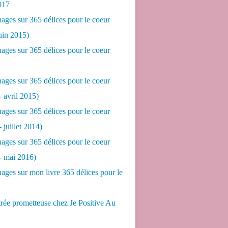
017
ges sur 365 délices pour le coeur
juin 2015)
ges sur 365 délices pour le coeur
ges sur 365 délices pour le coeur
- avril 2015)
ges sur 365 délices pour le coeur
- juillet 2014)
ges sur 365 délices pour le coeur
 - mai 2016)
ges sur mon livre 365 délices pour le
rée prometteuse chez Je Positive Au