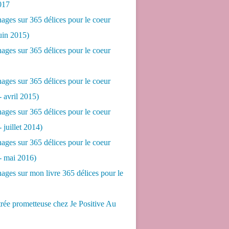
017
ges sur 365 délices pour le coeur
juin 2015)
ges sur 365 délices pour le coeur
ges sur 365 délices pour le coeur
- avril 2015)
ges sur 365 délices pour le coeur
- juillet 2014)
ges sur 365 délices pour le coeur
 - mai 2016)
ges sur mon livre 365 délices pour le
rée prometteuse chez Je Positive Au