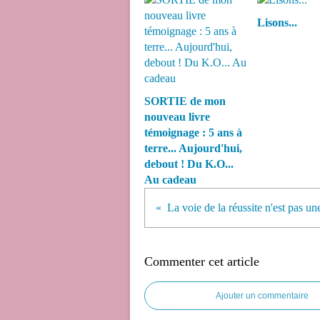
Lisons...
SORTIE de mon
nouveau livre
témoignage : 5 ans à
terre... Aujourd'hui,
debout ! Du K.O...
Au cadeau
La voie de la réussite n'est pas une
Commenter cet article
Ajouter un commentaire