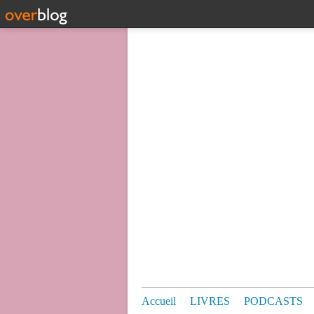
Accueil
LIVRES
PODCASTS