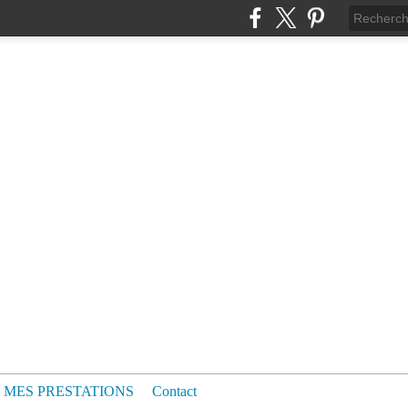
MES PRESTATIONS
Contact