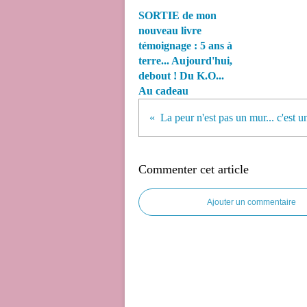
SORTIE de mon
nouveau livre
témoignage : 5 ans à
terre... Aujourd'hui,
debout ! Du K.O...
Au cadeau
La peur n'est pas un mur... c'est un
Commenter cet article
Ajouter un commentaire