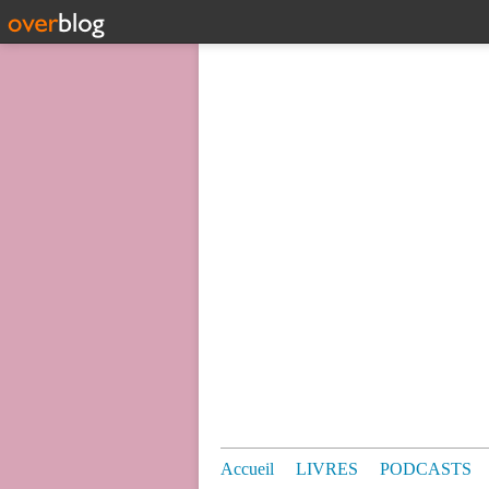
Accueil
LIVRES
PODCASTS