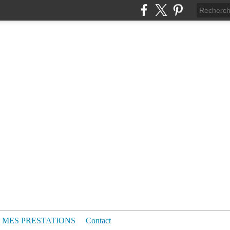
MES PRESTATIONS
Contact