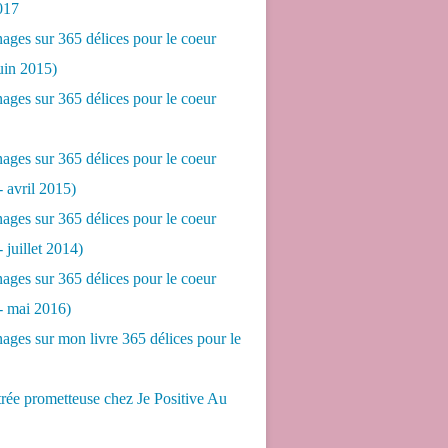
017
ges sur 365 délices pour le coeur
juin 2015)
ges sur 365 délices pour le coeur
ges sur 365 délices pour le coeur
- avril 2015)
ges sur 365 délices pour le coeur
- juillet 2014)
ges sur 365 délices pour le coeur
 - mai 2016)
ges sur mon livre 365 délices pour le
rée prometteuse chez Je Positive Au