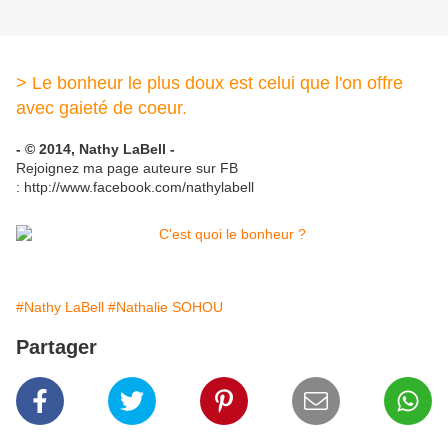
> Le bonheur le plus doux est celui que l'on offre
avec gaieté de coeur.
- © 2014, Nathy LaBell -
Rejoignez ma page auteure sur FB
: http://www.facebook.com/nathylabell
#Nathy LaBell
#Nathalie SOHOU
Partager