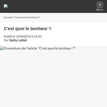
MENU
Accueil
» C'est quoi le bonheur ?
C'est quoi le bonheur ?
Publié le 15/06/2014 à 14:44
Par
Nathy LaBell