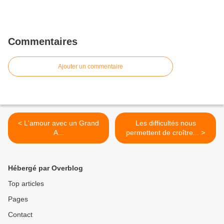
Commentaires
Ajouter un commentaire
< L'amour avec un Grand
Les difficultés nous
A...
permettent de croître... >
Hébergé par Overblog
Top articles
Pages
Contact