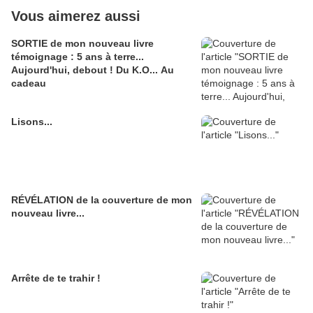
Vous aimerez aussi
SORTIE de mon nouveau livre
témoignage : 5 ans à terre...
Aujourd'hui, debout ! Du K.O... Au
cadeau
Lisons...
RÉVÉLATION de la couverture de mon
nouveau livre...
Arrête de te trahir !