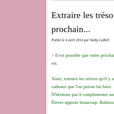
Extraire les tréso
prochain...
Publié le
4 avril 2014
par Nathy LaBell
> Il est possible que notre prochai
est.
Ainsi, extraire les trésors qu'il y
cadeaux que l'on puisse lui faire.
N'hésitons pas à complimenter autr
Élever apporte beaucoup. Rabaisser