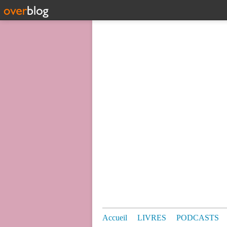
Accueil
LIVRES
PODCASTS