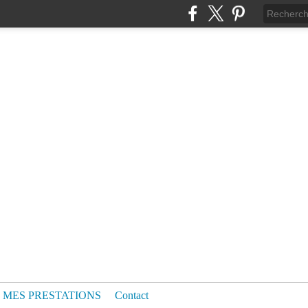
MES PRESTATIONS
Contact