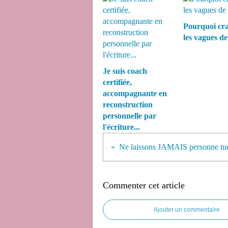
Pourquoi cra
les vagues de 
Je suis coach
certifiée,
accompagnante en
reconstruction
personnelle par
l'écriture...
Commenter cet article
Ajouter un commentaire