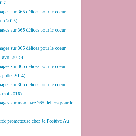
017
ges sur 365 délices pour le coeur
juin 2015)
ges sur 365 délices pour le coeur
ges sur 365 délices pour le coeur
- avril 2015)
ges sur 365 délices pour le coeur
- juillet 2014)
ges sur 365 délices pour le coeur
 - mai 2016)
ges sur mon livre 365 délices pour le
rée prometteuse chez Je Positive Au