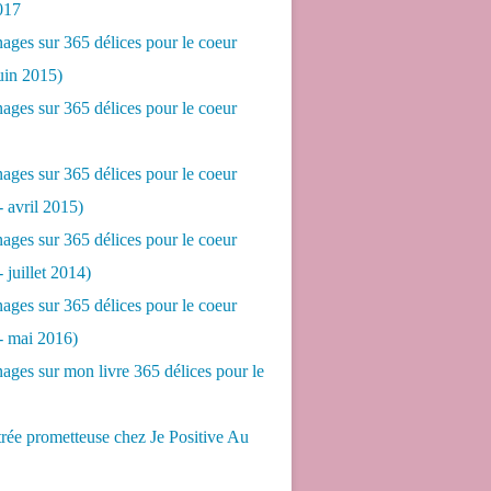
017
ges sur 365 délices pour le coeur
juin 2015)
ges sur 365 délices pour le coeur
ges sur 365 délices pour le coeur
- avril 2015)
ges sur 365 délices pour le coeur
- juillet 2014)
ges sur 365 délices pour le coeur
 - mai 2016)
ges sur mon livre 365 délices pour le
rée prometteuse chez Je Positive Au