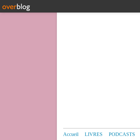
Accueil
LIVRES
PODCASTS