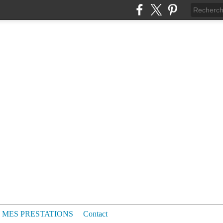
MES PRESTATIONS
Contact