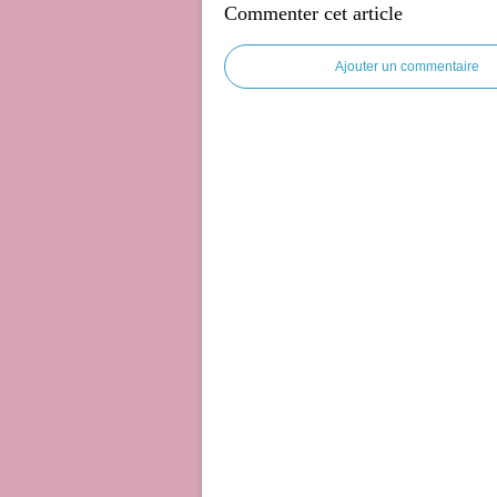
Commenter cet article
Ajouter un commentaire