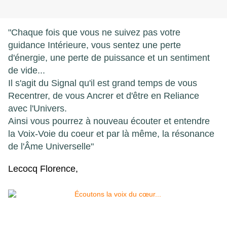
"Chaque fois que vous ne suivez pas votre
guidance Intérieure, vous sentez une perte
d'énergie, une perte de puissance et un sentiment
de vide...
Il s'agit du Signal qu'il est grand temps de vous
Recentrer, de vous Ancrer et d'être en Reliance
avec l'Univers.
Ainsi vous pourrez à nouveau écouter et entendre
la Voix-Voie du coeur et par là même, la résonance
de l'Âme Universelle"
Lecocq Florence,