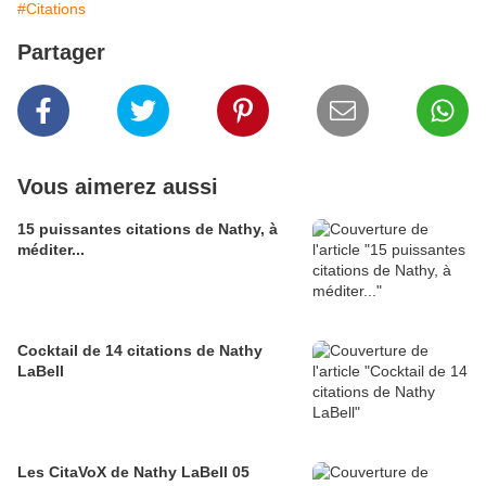
#Citations
Partager
Vous aimerez aussi
15 puissantes citations de Nathy, à
méditer...
Cocktail de 14 citations de Nathy
LaBell
Les CitaVoX de Nathy LaBell 05