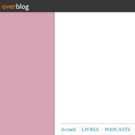
Accueil
LIVRES
PODCASTS