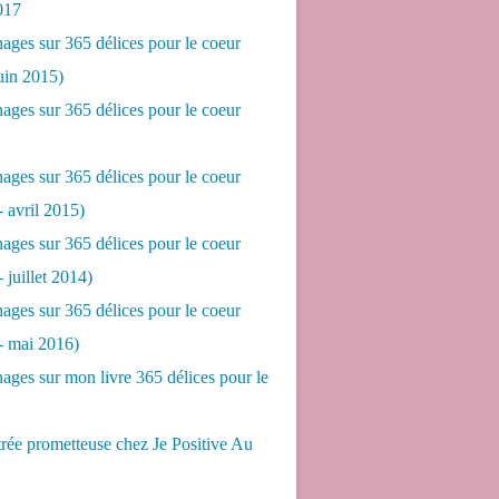
017
ges sur 365 délices pour le coeur
juin 2015)
ges sur 365 délices pour le coeur
ges sur 365 délices pour le coeur
- avril 2015)
ges sur 365 délices pour le coeur
- juillet 2014)
ges sur 365 délices pour le coeur
 - mai 2016)
ges sur mon livre 365 délices pour le
rée prometteuse chez Je Positive Au