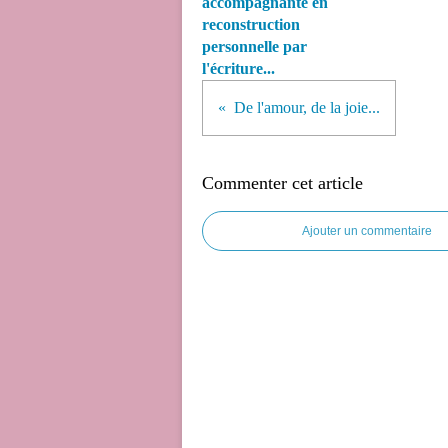
accompagnante en
reconstruction
personnelle par
l'écriture...
De l'amour, de la joie...
Commenter cet article
Ajouter un commentaire