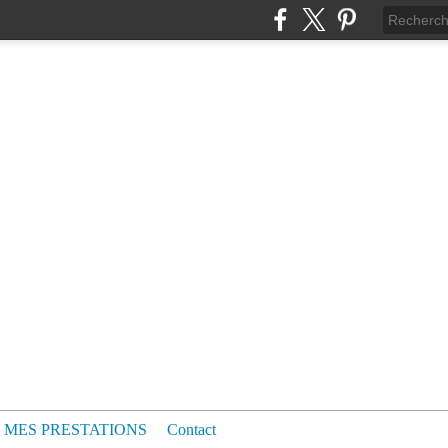
MES PRESTATIONS
Contact