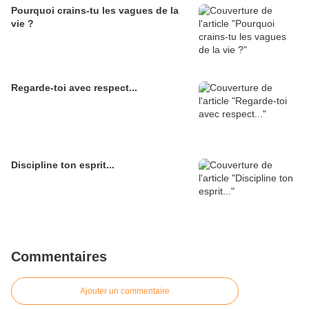
Pourquoi crains-tu les vagues de la
vie ?
Regarde-toi avec respect...
Discipline ton esprit...
Commentaires
Ajouter un commentaire