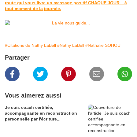
route qui vous livre un message positif CHAQUE JOUR... à
tout moment de la journée.
#Citations de Nathy LaBell
#Nathy LaBell
#Nathalie SOHOU
Partager
Vous aimerez aussi
Je suis coach certifiée,
accompagnante en reconstruction
personnelle par l'écriture...