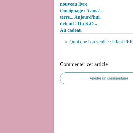
nouveau livre
témoignage : 5 ans à
terre... Aujourd'hui,
debout ! Du K.O...
Au cadeau
Quoi que l'on veuille : il faut
Commenter cet article
Ajouter un commentaire