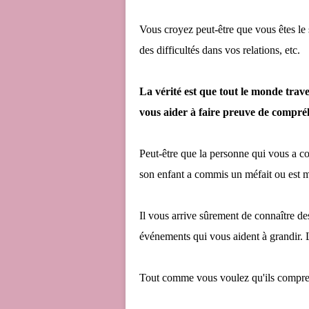
Vous croyez peut-être que vous êtes le 
des difficultés dans vos relations, etc.
La vérité est que tout le monde traver
vous aider à faire preuve de compréh
Peut-être que la personne qui vous a co
son enfant a commis un méfait ou est 
Il vous arrive sûrement de connaître d
événements qui vous aident à grandir. L
Tout comme vous voulez qu'ils compren