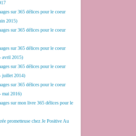
017
ges sur 365 délices pour le coeur
juin 2015)
ges sur 365 délices pour le coeur
ges sur 365 délices pour le coeur
- avril 2015)
ges sur 365 délices pour le coeur
- juillet 2014)
ges sur 365 délices pour le coeur
 - mai 2016)
ges sur mon livre 365 délices pour le
rée prometteuse chez Je Positive Au