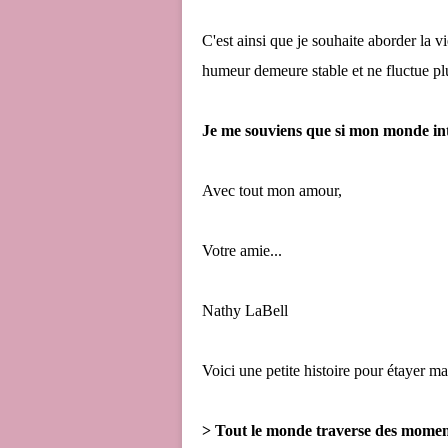
C'est ainsi que je souhaite aborder la 
humeur demeure stable et ne fluctue pl
Je me souviens que si mon monde intéri
Avec tout mon amour,
Votre amie...
Nathy LaBell
Voici une petite histoire pour étayer ma
> Tout le monde traverse des moments