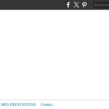
MES PRESTATIONS
Contact