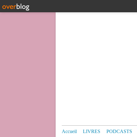
Accueil
LIVRES
PODCASTS