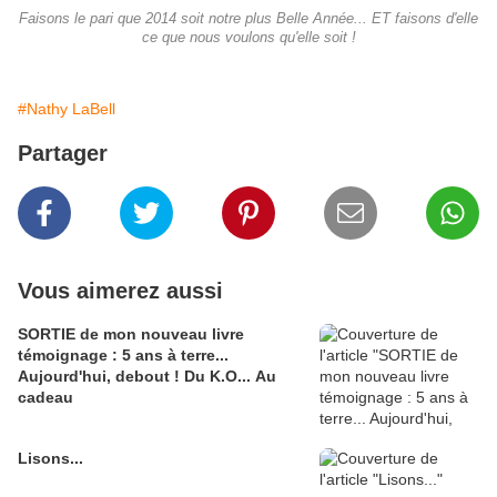
Faisons le pari que 2014 soit notre plus Belle Année... ET faisons d'elle
ce que nous voulons qu'elle soit !
#Nathy LaBell
Partager
Vous aimerez aussi
SORTIE de mon nouveau livre
témoignage : 5 ans à terre...
Aujourd'hui, debout ! Du K.O... Au
cadeau
Lisons...