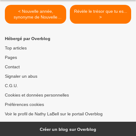
< Nouvelle année,
Révèle le trésor que tu es...
synonyme de Nouvelle
>
Vie...
Hébergé par Overblog
Top articles
Pages
Contact
Signaler un abus
C.G.U.
Cookies et données personnelles
Préférences cookies
Voir le profil de Nathy LaBell sur le portail Overblog
Créer un blog sur Overblog