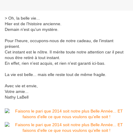
> Oh, la belle vie...
Hier est de l'histoire ancienne.
Demain n'est qu'un mystère.
Pour l'heure, occupons-nous de notre cadeau, de l'instant
présent.
Cet instant est le nôtre. Il mérite toute notre attention car il peut
nous être retiré à tout instant.
En effet, rien n'est acquis, et rien n'est garanti ici-bas.
La vie est belle... mais elle reste tout de même fragile.
Avec vie et envie,
Votre amie...
Nathy LaBell