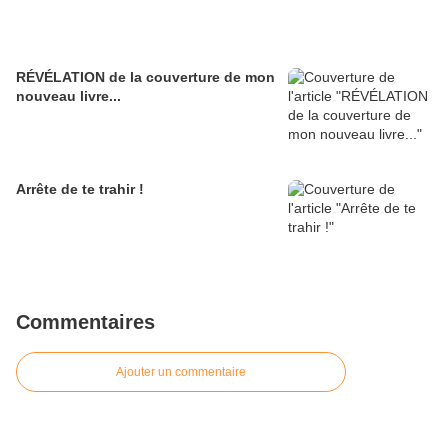
RÉVÉLATION de la couverture de mon
nouveau livre...
Arrête de te trahir !
Commentaires
Ajouter un commentaire