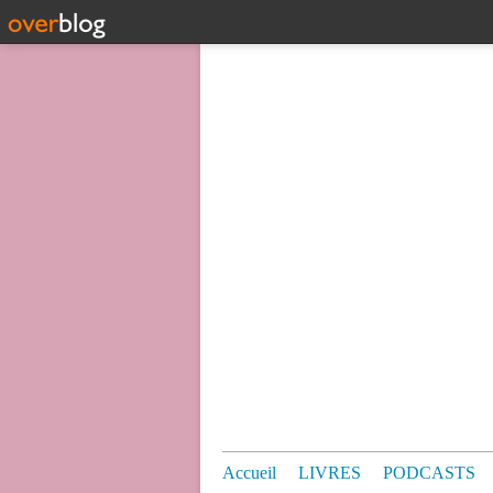
Accueil
LIVRES
PODCASTS