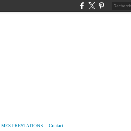
MES PRESTATIONS
Contact