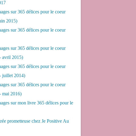
017
ges sur 365 délices pour le coeur
juin 2015)
ges sur 365 délices pour le coeur
ges sur 365 délices pour le coeur
- avril 2015)
ges sur 365 délices pour le coeur
- juillet 2014)
ges sur 365 délices pour le coeur
 - mai 2016)
ges sur mon livre 365 délices pour le
rée prometteuse chez Je Positive Au