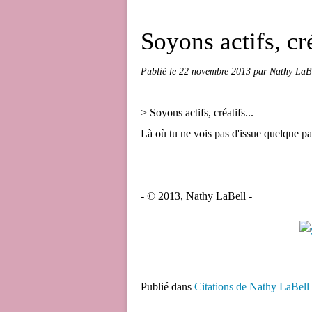
Soyons actifs, cré
Publié le
22 novembre 2013
par Nathy LaB
> Soyons actifs, créatifs...
Là où tu ne vois pas d'issue quelque pa
- © 2013, Nathy LaBell -
Publié dans
Citations de Nathy LaBell