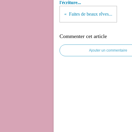
l'écriture...
Faites de beaux rêves...
Commenter cet article
Ajouter un commentaire