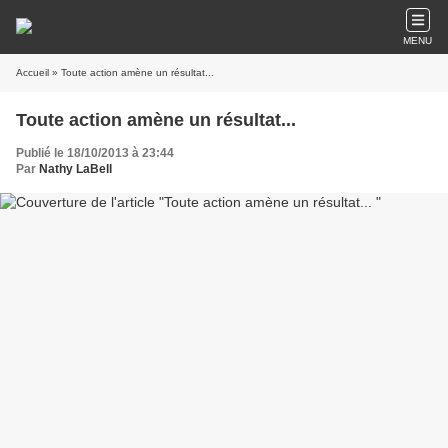
MENU
Accueil
» Toute action amène un résultat...
Toute action amène un résultat...
Publié le 18/10/2013 à 23:44
Par
Nathy LaBell