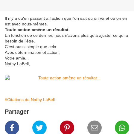
Il n'y a qu'en passant à l'action que l'on sait où on va et où on en
est avec nous-mêmes.
Toute action amène un résultat.
En fonction de ce dernier, nous n'avons plus qu'à ajuster ce qui a
besoin de l'être.
C'est aussi simple que cela.
Avec détermination et action,
Votre amie...
Nathy LaBell,
#Citations de Nathy LaBell
Partager