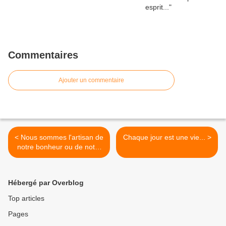
Commentaires
Ajouter un commentaire
< Nous sommes l'artisan de
Chaque jour est une vie... >
notre bonheur ou de notre
malheur...
Hébergé par Overblog
Top articles
Pages