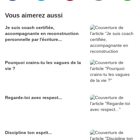
Vous aimerez aussi
Je suis coach certifiée,
accompagnante en reconstruction
personnelle par l'écriture...
Pourquoi crains-tu les vagues de la
vie ?
Regarde-toi avec respect...
Discipline ton esprit...