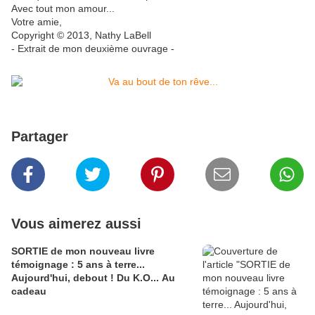
Avec tout mon amour...
Votre amie,
Copyright © 2013, Nathy LaBell
- Extrait de mon deuxième ouvrage -
Partager
Vous aimerez aussi
SORTIE de mon nouveau livre
témoignage : 5 ans à terre...
Aujourd'hui, debout ! Du K.O... Au
cadeau