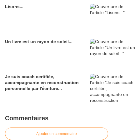
Lisons...
Un livre est un rayon de soleil...
Je suis coach certifiée,
accompagnante en reconstruction
personnelle par l'écriture...
Commentaires
Ajouter un commentaire