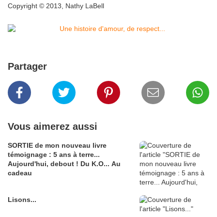
Copyright © 2013, Nathy LaBell
Partager
Vous aimerez aussi
SORTIE de mon nouveau livre
témoignage : 5 ans à terre...
Aujourd'hui, debout ! Du K.O... Au
cadeau
Lisons...