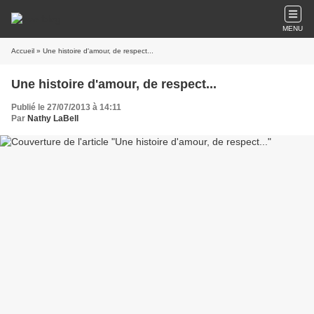
MENU
Accueil
» Une histoire d'amour, de respect...
Une histoire d'amour, de respect...
Publié le 27/07/2013 à 14:11
Par
Nathy LaBell