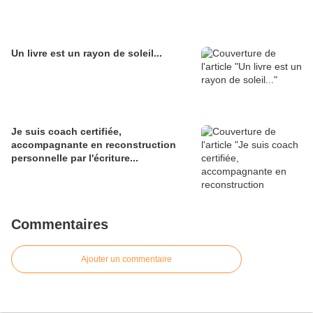
Un livre est un rayon de soleil...
Je suis coach certifiée,
accompagnante en reconstruction
personnelle par l'écriture...
Commentaires
Ajouter un commentaire