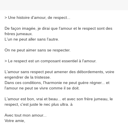
> Une histoire d'amour, de respect...
De façon imagée, je dirai que l'amour et le respect sont des
frères jumeaux.
L'un ne peut aller sans l'autre.
On ne peut aimer sans se respecter.
> Le respect est un composant essentiel à l'amour.
L'amour sans respect peut amener des débordements, voire
engendrer de la tristesse.
Dans ces conditions, l'harmonie ne peut guère régner... et
l'amour ne peut se vivre comme il se doit.
L'amour est bon, vrai et beau... et avec son frère jumeau, le
respect, c'est juste le nec plus ultra. à
Avec tout mon amour...
Votre amie,