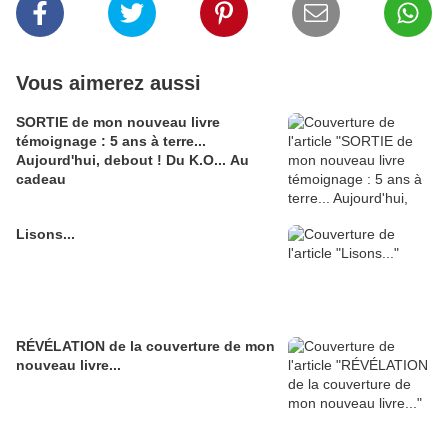
Vous aimerez aussi
SORTIE de mon nouveau livre
témoignage : 5 ans à terre...
Aujourd'hui, debout ! Du K.O... Au
cadeau
Lisons...
RÉVÉLATION de la couverture de mon
nouveau livre...