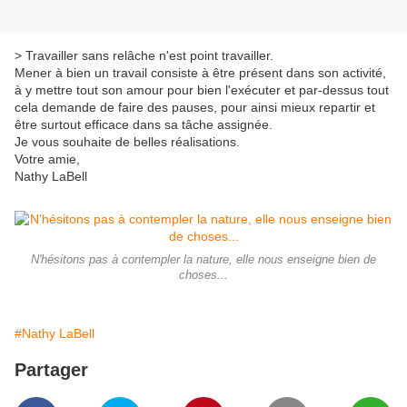
> Travailler sans relâche n'est point travailler.
Mener à bien un travail consiste à être présent dans son activité,
à y mettre tout son amour pour bien l'exécuter et par-dessus tout
cela demande de faire des pauses, pour ainsi mieux repartir et
être surtout efficace dans sa tâche assignée.
Je vous souhaite de belles réalisations.
Votre amie,
Nathy LaBell
N'hésitons pas à contempler la nature, elle nous enseigne bien de
choses...
#Nathy LaBell
Partager