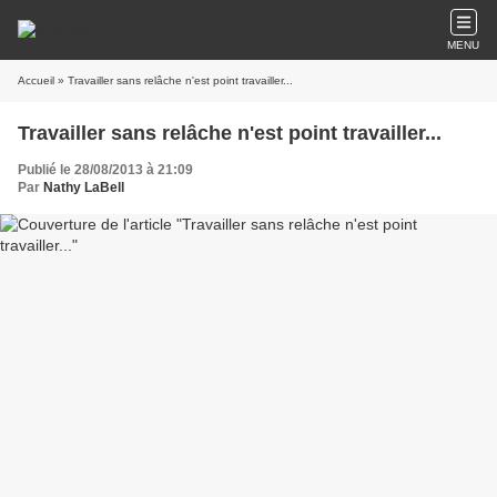
MENU
Accueil
» Travailler sans relâche n'est point travailler...
Travailler sans relâche n'est point travailler...
Publié le 28/08/2013 à 21:09
Par
Nathy LaBell