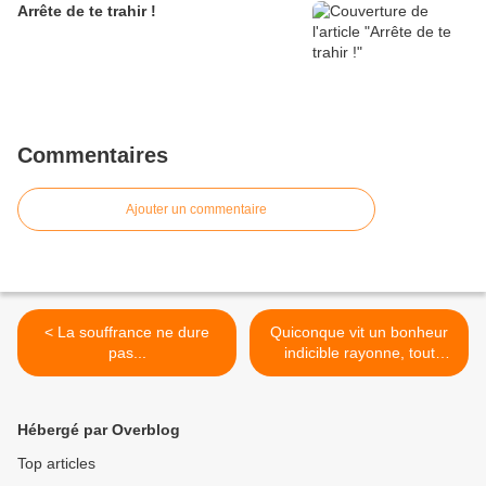
Arrête de te trahir !
Commentaires
Ajouter un commentaire
< La souffrance ne dure
Quiconque vit un bonheur
pas...
indicible rayonne, tout
simplement... >
Hébergé par Overblog
Top articles