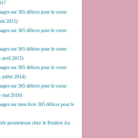
017
ges sur 365 délices pour le coeur
juin 2015)
ges sur 365 délices pour le coeur
ges sur 365 délices pour le coeur
- avril 2015)
ges sur 365 délices pour le coeur
- juillet 2014)
ges sur 365 délices pour le coeur
 - mai 2016)
ges sur mon livre 365 délices pour le
rée prometteuse chez Je Positive Au