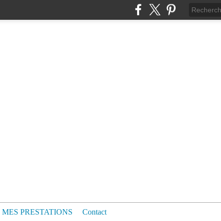
MES PRESTATIONS
Contact