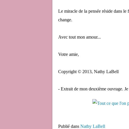
Le miracle de la pensée réside dans le 
change.
Avec tout mon amour...
Votre amie,
Copyright © 2013, Nathy LaBell
- Extrait de mon deuxième ouvrage. Je 
Publié dans
Nathy LaBell