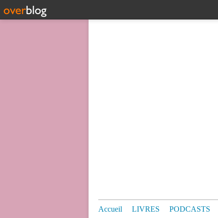
Accueil
LIVRES
PODCASTS