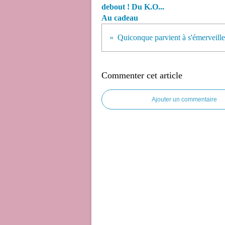
debout ! Du K.O...
Au cadeau
Commenter cet article
Ajouter un commentaire