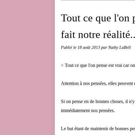
Tout ce que l'on 
fait notre réalité..
Publié le
18 août 2013
par Nathy LaBell
> Tout ce que l'on pense est vrai car on 
Attention à nos pensées, elles peuvent 
Si on pense en de bonnes choses, il n'y 
immédiatement nos pensées.
Le but étant de maintenir de bonnes pen