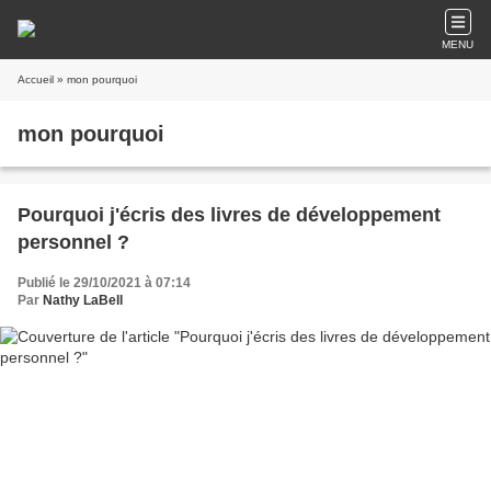
MENU
Accueil
» mon pourquoi
mon pourquoi
Pourquoi j'écris des livres de développement
personnel ?
Publié le 29/10/2021 à 07:14
Par
Nathy LaBell