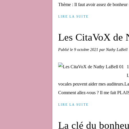
Thème : Il faut avoir assez de bonheur e
LIRE LA SUITE
Les CitaVoX de 
Publié le
9 octobre 2021
par Nathy LaBell
1
L
vocales peuvent aider mes auditeurs.L
Comment allez-vous ? Il me fait PLAIS
LIRE LA SUITE
La clé du bonheu