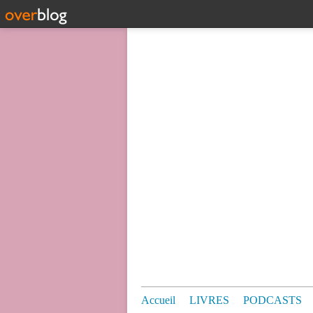
Accueil
LIVRES
PODCASTS