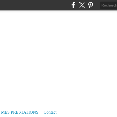
MES PRESTATIONS
Contact