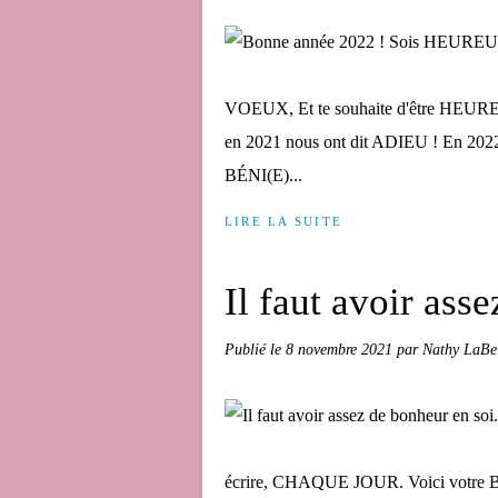
VOEUX, Et te souhaite d'être HEU
en 2021 nous ont dit ADIEU ! En 2022
BÉNI(E)...
LIRE LA SUITE
Il faut avoir asse
Publié le
8 novembre 2021
par Nathy LaBe
écrire, CHAQUE JOUR. Voici votre Boost