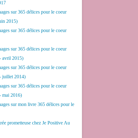
017
ges sur 365 délices pour le coeur
juin 2015)
ges sur 365 délices pour le coeur
ges sur 365 délices pour le coeur
- avril 2015)
ges sur 365 délices pour le coeur
- juillet 2014)
ges sur 365 délices pour le coeur
 - mai 2016)
ges sur mon livre 365 délices pour le
rée prometteuse chez Je Positive Au