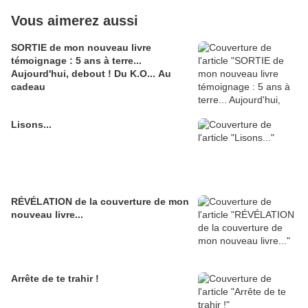
Vous aimerez aussi
SORTIE de mon nouveau livre
témoignage : 5 ans à terre...
Aujourd'hui, debout ! Du K.O... Au
cadeau
Lisons...
RÉVÉLATION de la couverture de mon
nouveau livre...
Arrête de te trahir !