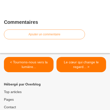
Commentaires
Ajouter un commentaire
< Tournons-nous vers la
Le cœur qui change le
lumière...
regard... >
Hébergé par Overblog
Top articles
Pages
Contact