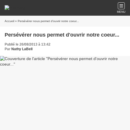
MENU
Accueil
» Persévérer nous permet d'ouvrir notre coeur...
Persévérer nous permet d'ouvrir notre coeur...
Publié le 26/08/2013 à 13:42
Par
Nathy LaBell