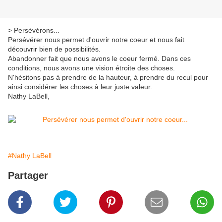
> Persévérons...
Persévérer nous permet d'ouvrir notre coeur et nous fait
découvrir bien de possibilités.
Abandonner fait que nous avons le coeur fermé. Dans ces
conditions, nous avons une vision étroite des choses.
N'hésitons pas à prendre de la hauteur, à prendre du recul pour
ainsi considérer les choses à leur juste valeur.
Nathy LaBell,
#Nathy LaBell
Partager