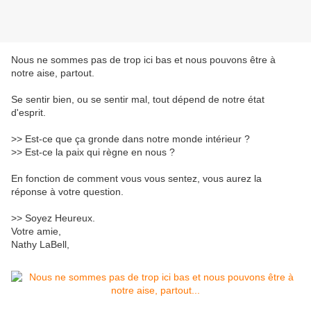
Nous ne sommes pas de trop ici bas et nous pouvons être à
notre aise, partout.
Se sentir bien, ou se sentir mal, tout dépend de notre état
d'esprit.
>> Est-ce que ça gronde dans notre monde intérieur ?
>> Est-ce la paix qui règne en nous ?
En fonction de comment vous vous sentez, vous aurez la
réponse à votre question.
>> Soyez Heureux.
Votre amie,
Nathy LaBell,