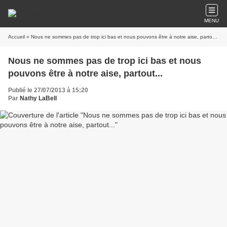
MENU
Accueil
» Nous ne sommes pas de trop ici bas et nous pouvons être à notre aise, partout...
Nous ne sommes pas de trop ici bas et nous
pouvons être à notre aise, partout...
Publié le 27/07/2013 à 15:20
Par
Nathy LaBell