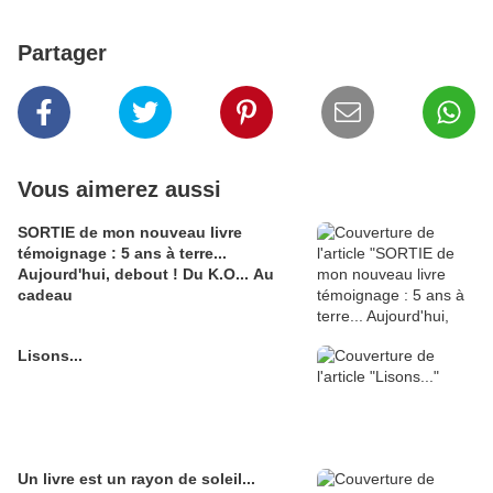
Partager
Vous aimerez aussi
SORTIE de mon nouveau livre
témoignage : 5 ans à terre...
Aujourd'hui, debout ! Du K.O... Au
cadeau
Lisons...
Un livre est un rayon de soleil...