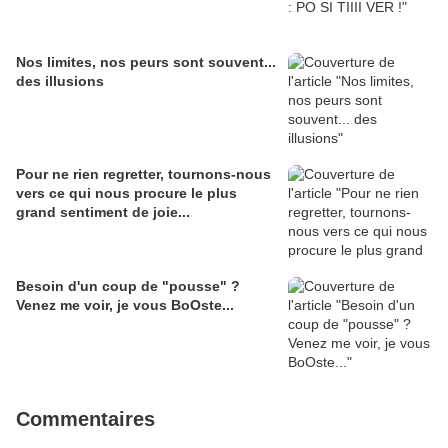
Nos limites, nos peurs sont souvent...
des illusions
Pour ne rien regretter, tournons-nous
vers ce qui nous procure le plus
grand sentiment de joie...
Besoin d'un coup de "pousse" ?
Venez me voir, je vous BoOste...
Commentaires