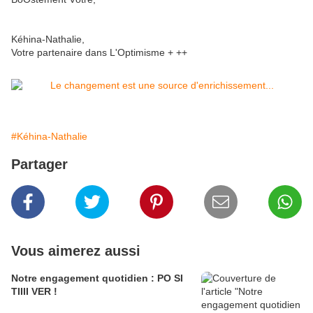
Kéhina-Nathalie,
Votre partenaire dans L'Optimisme + ++
#Kéhina-Nathalie
Partager
Vous aimerez aussi
Notre engagement quotidien : PO SI
TIIII VER !