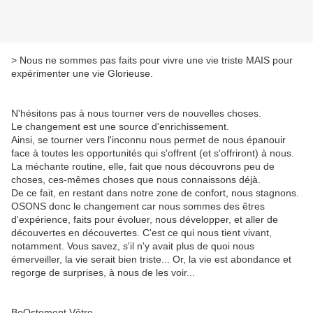
> Nous ne sommes pas faits pour vivre une vie triste MAIS pour
expérimenter une vie Glorieuse.
N'hésitons pas à nous tourner vers de nouvelles choses.
Le changement est une source d'enrichissement.
Ainsi, se tourner vers l'inconnu nous permet de nous épanouir
face à toutes les opportunités qui s'offrent (et s'offriront) à nous.
La méchante routine, elle, fait que nous découvrons peu de
choses, ces-mêmes choses que nous connaissons déjà.
De ce fait, en restant dans notre zone de confort, nous stagnons.
OSONS donc le changement car nous sommes des êtres
d'expérience, faits pour évoluer, nous développer, et aller de
découvertes en découvertes. C'est ce qui nous tient vivant,
notamment. Vous savez, s'il n'y avait plus de quoi nous
émerveiller, la vie serait bien triste... Or, la vie est abondance et
regorge de surprises, à nous de les voir...
BoOstement Vôtre,