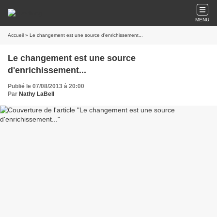
MENU
Accueil
» Le changement est une source d'enrichissement...
Le changement est une source
d'enrichissement...
Publié le 07/08/2013 à 20:00
Par
Nathy LaBell