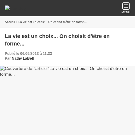
MENU
Accueil
» La vie est un choix... On choisit d'être en forme...
La vie est un choix... On choisit d'être en
forme...
Publié le 06/09/2013 à 11:33
Par
Nathy LaBell