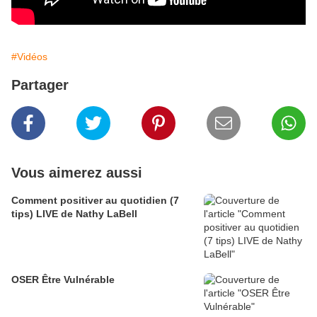
#Vidéos
Partager
Vous aimerez aussi
Comment positiver au quotidien (7
tips) LIVE de Nathy LaBell
OSER Être Vulnérable