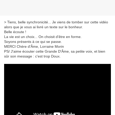
> Tiens, belle synchronicité... Je viens de tomber sur cette vidéo
alors que je vous ai livré un texte sur le bonheur.
Belle écoute !
La vie est un choix... On choisit d'être en forme.
Soyons présents à ce qui se passe.
MERCI Chère d'Âme, Lorraine Morin
PS/ J'aime écouter cette Grande D'Âme, sa petite voix, et bien
sûr son message : c'est trop Doux.