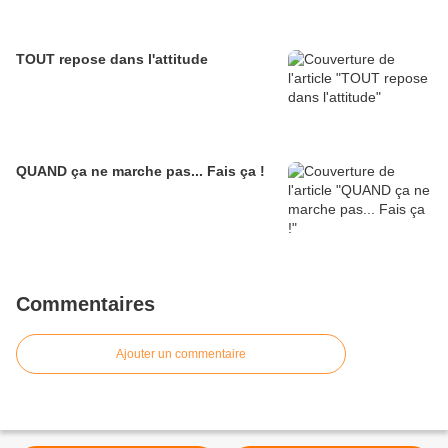
TOUT repose dans l'attitude
QUAND ça ne marche pas... Fais ça !
Commentaires
Ajouter un commentaire