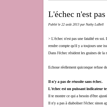
L'échec n'est pas 
Publié le
22 août 2013
par Nathy LaBell
> L'échec n'est pas une fatalité en soi. 
rendre compte qu'il y a toujours une is
Dans l'échec résident les graines de la r
Echoue réellement quiconque refuse de 
Il n'y a pas de réussite sans échec.
L'échec est un puissant indicateur te
Il te montre ce qui a besoin d'être ajust
Il n'y a pas à diaboliser l'échec sinon a