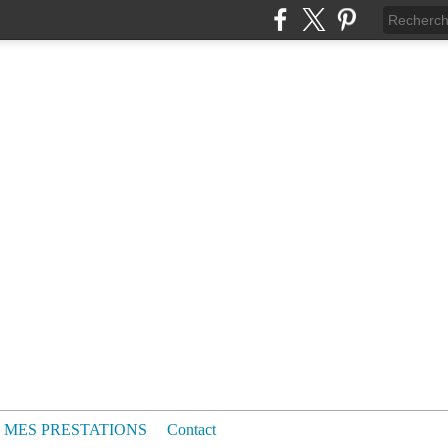
MES PRESTATIONS
Contact