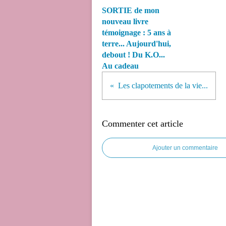
SORTIE de mon
nouveau livre
témoignage : 5 ans à
terre... Aujourd'hui,
debout ! Du K.O...
Au cadeau
Les clapotements de la vie...
Commenter cet article
Ajouter un commentaire