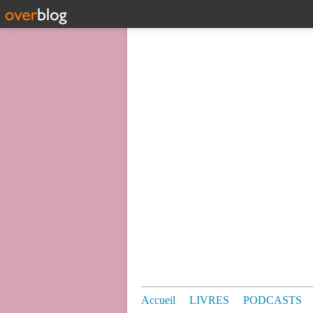
Accueil
LIVRES
PODCASTS