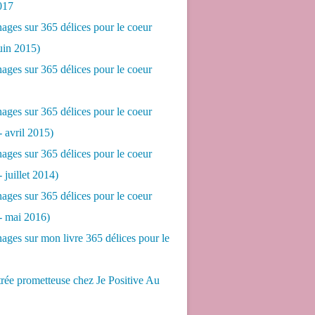
017
ges sur 365 délices pour le coeur
juin 2015)
ges sur 365 délices pour le coeur
ges sur 365 délices pour le coeur
- avril 2015)
ges sur 365 délices pour le coeur
- juillet 2014)
ges sur 365 délices pour le coeur
 - mai 2016)
ges sur mon livre 365 délices pour le
rée prometteuse chez Je Positive Au