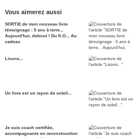
Vous aimerez aussi
SORTIE de mon nouveau livre
témoignage : 5 ans à terre...
Aujourd'hui, debout ! Du K.O... Au
cadeau
Lisons...
Un livre est un rayon de soleil...
Je suis coach certifiée,
accompagnante en reconstruction