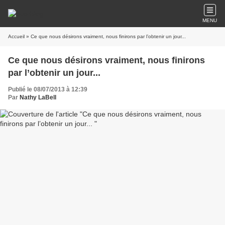
MENU
Accueil
» Ce que nous désirons vraiment, nous finirons par l’obtenir un jour...
Ce que nous désirons vraiment, nous finirons
par l’obtenir un jour...
Publié le 08/07/2013 à 12:39
Par
Nathy LaBell