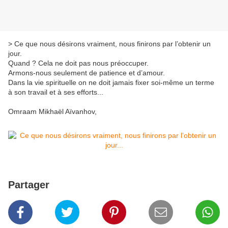
> Ce que nous désirons vraiment, nous finirons par l’obtenir un
jour.
Quand ? Cela ne doit pas nous préoccuper.
Armons-nous seulement de patience et d’amour.
Dans la vie spirituelle on ne doit jamais fixer soi-même un terme
à son travail et à ses efforts...
Omraam Mikhaël Aïvanhov,
Partager