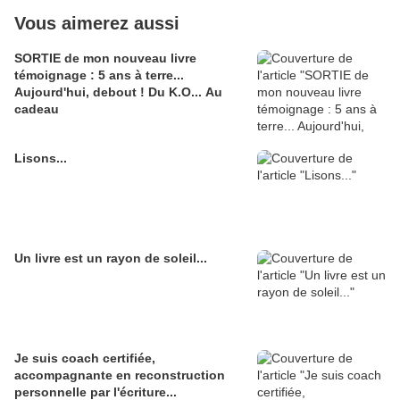
Vous aimerez aussi
SORTIE de mon nouveau livre
témoignage : 5 ans à terre...
Aujourd'hui, debout ! Du K.O... Au
cadeau
Lisons...
Un livre est un rayon de soleil...
Je suis coach certifiée,
accompagnante en reconstruction
personnelle par l'écriture...