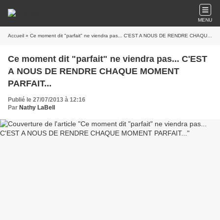
MENU
Accueil
» Ce moment dit "parfait" ne viendra pas... C'EST A NOUS DE RENDRE CHAQUE MOMENT PARFAIT...
Ce moment dit "parfait" ne viendra pas... C'EST
A NOUS DE RENDRE CHAQUE MOMENT
PARFAIT...
Publié le 27/07/2013 à 12:16
Par
Nathy LaBell