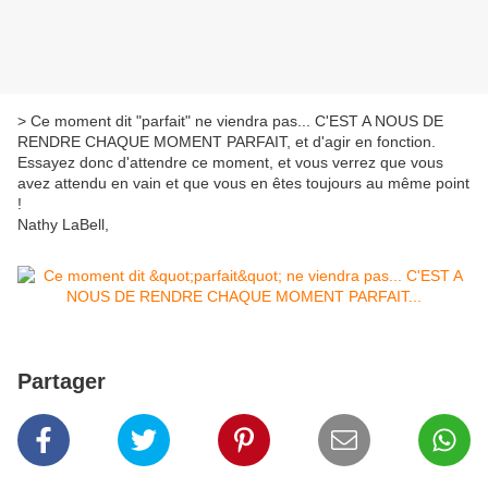
> Ce moment dit "parfait" ne viendra pas... C'EST A NOUS DE
RENDRE CHAQUE MOMENT PARFAIT, et d'agir en fonction.
Essayez donc d'attendre ce moment, et vous verrez que vous
avez attendu en vain et que vous en êtes toujours au même point
!
Nathy LaBell,
Partager