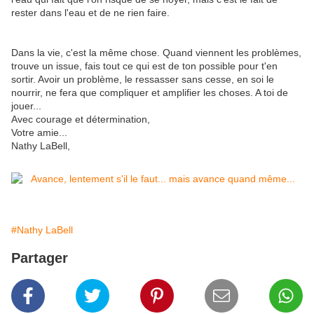
rester dans l'eau et de ne rien faire.
Dans la vie, c'est la même chose. Quand viennent les problèmes,
trouve un issue, fais tout ce qui est de ton possible pour t'en
sortir. Avoir un problème, le ressasser sans cesse, en soi le
nourrir, ne fera que compliquer et amplifier les choses. A toi de
jouer...
Avec courage et détermination,
Votre amie...
Nathy LaBell,
#Nathy LaBell
Partager