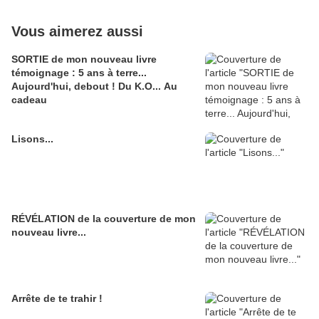
Vous aimerez aussi
SORTIE de mon nouveau livre
témoignage : 5 ans à terre...
Aujourd'hui, debout ! Du K.O... Au
cadeau
Lisons...
RÉVÉLATION de la couverture de mon
nouveau livre...
Arrête de te trahir !