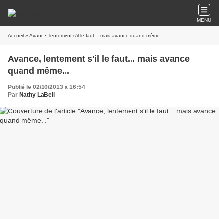
MENU
Accueil
» Avance, lentement s'il le faut... mais avance quand même...
Avance, lentement s'il le faut... mais avance
quand même...
Publié le 02/10/2013 à 16:54
Par
Nathy LaBell