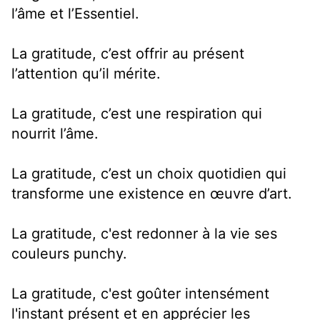
l’âme et l’Essentiel.
La gratitude, c’est offrir au présent
l’attention qu’il mérite.
La gratitude, c’est une respiration qui
nourrit l’âme.
La gratitude, c’est un choix quotidien qui
transforme une existence en œuvre d’art.
La gratitude, c'est redonner à la vie ses
couleurs punchy.
La gratitude, c'est goûter intensément
l'instant présent et en apprécier les