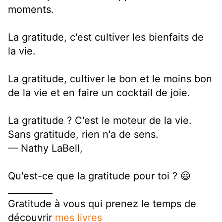
moments.
La gratitude, c'est cultiver les bienfaits de
la vie.
La gratitude, cultiver le bon et le moins bon
de la vie et en faire un cocktail de joie.
La gratitude ? C'est le moteur de la vie.
Sans gratitude, rien n'a de sens.
— Nathy LaBell,
Qu'est-ce que la gratitude pour toi ? 😃
__________
Gratitude à vous qui prenez le temps de
découvrir
mes livres