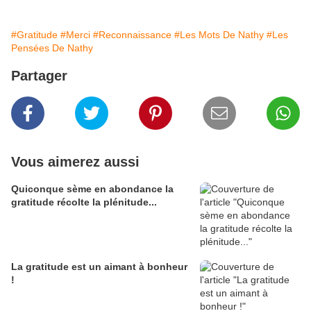
#Gratitude
#Merci
#Reconnaissance
#Les Mots De Nathy
#Les
Pensées De Nathy
Partager
Vous aimerez aussi
Quiconque sème en abondance la
gratitude récolte la plénitude...
La gratitude est un aimant à bonheur
!