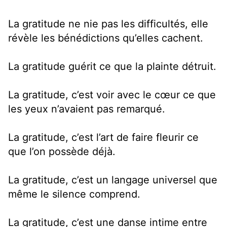
La gratitude ne nie pas les difficultés, elle
révèle les bénédictions qu’elles cachent.
La gratitude guérit ce que la plainte détruit.
La gratitude, c’est voir avec le cœur ce que
les yeux n’avaient pas remarqué.
La gratitude, c’est l’art de faire fleurir ce
que l’on possède déjà.
La gratitude, c’est un langage universel que
même le silence comprend.
La gratitude, c’est une danse intime entre