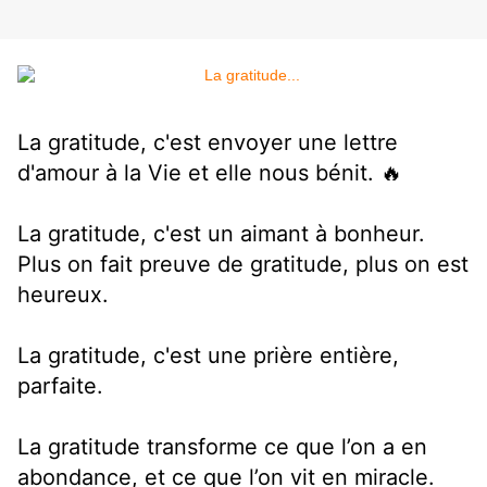
La gratitude, c'est envoyer une lettre
d'amour à la Vie et elle nous bénit. 🔥
La gratitude, c'est un aimant à bonheur.
Plus on fait preuve de gratitude, plus on est
heureux.
La gratitude, c'est une prière entière,
parfaite.
La gratitude transforme ce que l’on a en
abondance, et ce que l’on vit en miracle.