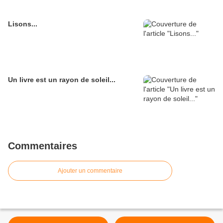
Lisons...
Un livre est un rayon de soleil...
Commentaires
Ajouter un commentaire