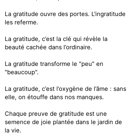
La gratitude ouvre des portes. L'ingratitude
les referme.
La gratitude, c’est la clé qui révèle la
beauté cachée dans l’ordinaire.
La gratitude transforme le "peu" en
"beaucoup".
La gratitude, c’est l’oxygène de l’âme : sans
elle, on étouffe dans nos manques.
Chaque preuve de gratitude est une
semence de joie plantée dans le jardin de
la vie.