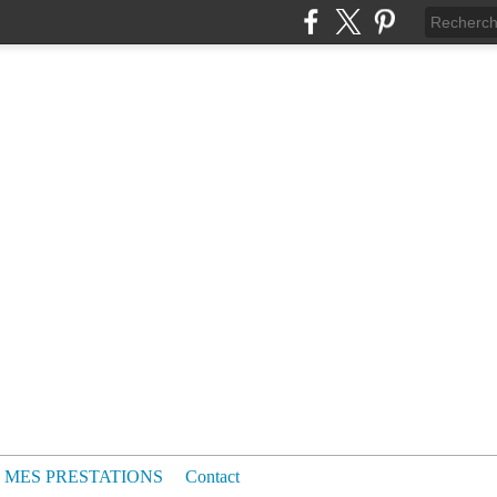
MES PRESTATIONS
Contact