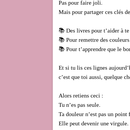
Pas pour faire joli.
Mais pour partager ces clés de
📚 Des livres pour t’aider à te
📚 Pour remettre des couleurs 
📚 Pour t’apprendre que le bo
Et si tu lis ces lignes aujourd’
c’est que toi aussi, quelque ch
Alors retiens ceci :
Tu n’es pas seule.
Ta douleur n’est pas un point f
Elle peut devenir une virgule.