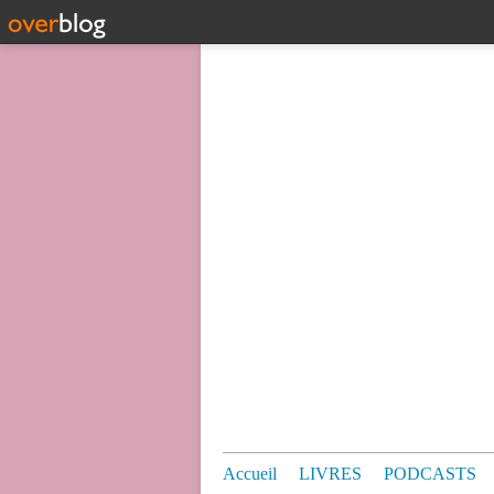
Accueil
LIVRES
PODCASTS