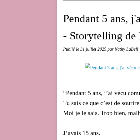
Pendant 5 ans, j
- Storytelling de
Publié le
31 juillet 2025
par Nathy LaBell
“Pendant 5 ans, j’ai vécu c
Tu sais ce que c’est de sourir
Moi je le sais. Trop bien, ma
J’avais 15 ans.