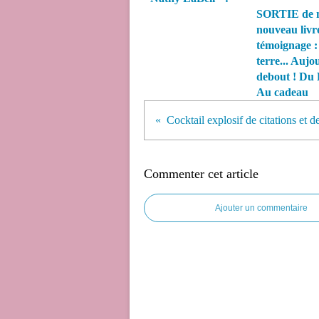
SORTIE de 
nouveau livr
témoignage :
terre... Aujo
debout ! Du 
Au cadeau
Commenter cet article
Ajouter un commentaire