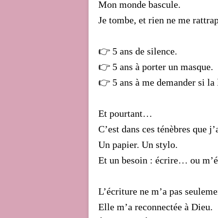
Mon monde bascule.
Je tombe, et rien ne me rattra
👉 5 ans de silence.
👉 5 ans à porter un masque.
👉 5 ans à me demander si la 
Et pourtant…
C’est dans ces ténèbres que j’
Un papier. Un stylo.
Et un besoin : écrire… ou m’é
L’écriture ne m’a pas seuleme
Elle m’a reconnectée à Dieu.