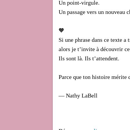
Un point-virgule.
Un passage vers un nouveau ch
🧡
Si une phrase dans ce texte a 
alors je t’invite à découvrir 
Ils sont là. Ils t’attendent.
Parce que ton histoire mérite 
— Nathy LaBell