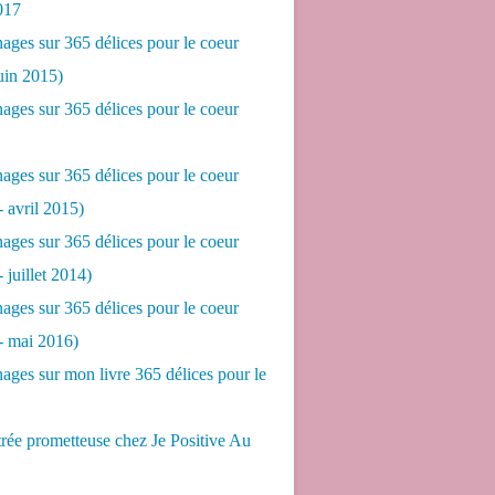
017
ges sur 365 délices pour le coeur
juin 2015)
ges sur 365 délices pour le coeur
ges sur 365 délices pour le coeur
- avril 2015)
ges sur 365 délices pour le coeur
- juillet 2014)
ges sur 365 délices pour le coeur
 - mai 2016)
ges sur mon livre 365 délices pour le
rée prometteuse chez Je Positive Au