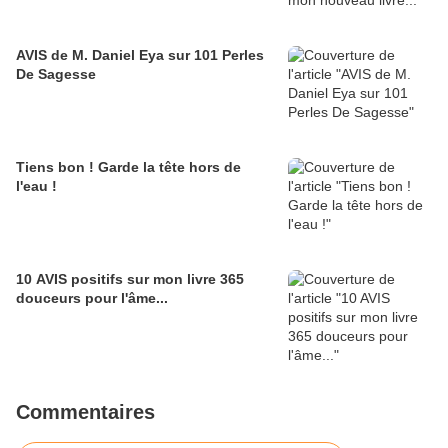
AVIS de M. Daniel Eya sur 101 Perles
De Sagesse
Tiens bon ! Garde la tête hors de
l'eau !
10 AVIS positifs sur mon livre 365
douceurs pour l'âme...
Commentaires