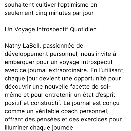
souhaitent cultiver l’optimisme en
seulement cinq minutes par jour
Un Voyage Introspectif Quotidien
Nathy LaBell, passionnée de
développement personnel, nous invite à
embarquer pour un voyage introspectif
avec ce journal extraordinaire. En l’utilisant,
chaque jour devient une opportunité pour
découvrir une nouvelle facette de soi-
même et pour entretenir un état d’esprit
positif et constructif. Le journal est conçu
comme un véritable coach personnel,
offrant des pensées et des exercices pour
illuminer chaque journée