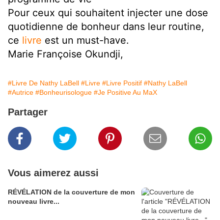
Pour ceux qui souhaitent injecter une dose
quotidienne de bonheur dans leur routine,
ce
livre
est un must-have.
Marie Françoise Okundji,
#Livre De Nathy LaBell
#Livre
#Livre Positif
#Nathy LaBell
#Autrice
#Bonheurisologue
#Je Positive Au MaX
Partager
Vous aimerez aussi
RÉVÉLATION de la couverture de mon
nouveau livre...