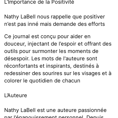
L’Importance de la Positivité
Nathy LaBell nous rappelle que positiver
n’est pas inné mais demande des efforts
Ce journal est conçu pour aider en
douceur, injectant de l’espoir et offrant des
outils pour surmonter les moments de
désespoir. Les mots de l'auteure sont
réconfortants et inspirants, destinés à
redessiner des sourires sur les visages et à
colorer le quotidien de chacun
L’Auteure
Nathy LaBell est une auteure passionnée
par l’épanouissement personnel. Depuis