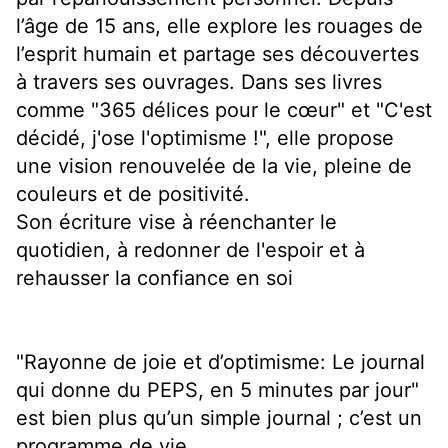
l’âge de 15 ans, elle explore les rouages de
l’esprit humain et partage ses découvertes
à travers ses ouvrages. Dans ses livres
comme "365 délices pour le cœur" et "C'est
décidé, j'ose l'optimisme !", elle propose
une vision renouvelée de la vie, pleine de
couleurs et de positivité
.
Son écriture vise à réenchanter le
quotidien, à redonner de l'espoir et à
rehausser la confiance en soi
"Rayonne de joie et d’optimisme: Le journal
qui donne du PEPS, en 5 minutes par jour"
est bien plus qu’un simple journal ; c’est un
programme de vie