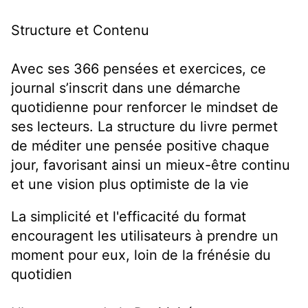
Structure et Contenu
Avec ses 366 pensées et exercices, ce
journal s’inscrit dans une démarche
quotidienne pour renforcer le mindset de
ses lecteurs. La structure du livre permet
de méditer une pensée positive chaque
jour, favorisant ainsi un mieux-être continu
et une vision plus optimiste de la vie
La simplicité et l'efficacité du format
encouragent les utilisateurs à prendre un
moment pour eux, loin de la frénésie du
quotidien