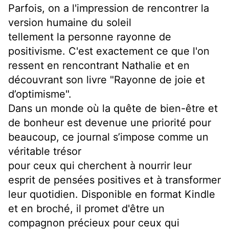
Parfois, on a l'impression de rencontrer la
version humaine du soleil
tellement la personne rayonne de
positivisme. C'est exactement ce que l'on
ressent en rencontrant Nathalie et en
découvrant son livre "Rayonne de joie et
d’optimisme".
Dans un monde où la quête de bien-être et
de bonheur est devenue une priorité pour
beaucoup, ce journal s’impose comme un
véritable trésor
pour ceux qui cherchent à nourrir leur
esprit de pensées positives et à transformer
leur quotidien. Disponible en format Kindle
et en broché, il promet d'être un
compagnon précieux pour ceux qui