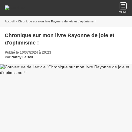
MENU
Accueil
» Chronique sur mon livre Rayonne de joie et d'optimisme !
Chronique sur mon livre Rayonne de joie et
d'optimisme !
Publié le 10/07/2024 à 20:23
Par
Nathy LaBell