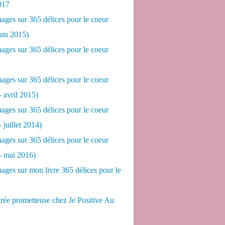
017
ges sur 365 délices pour le coeur
juin 2015)
ges sur 365 délices pour le coeur
ges sur 365 délices pour le coeur
- avril 2015)
ges sur 365 délices pour le coeur
- juillet 2014)
ges sur 365 délices pour le coeur
 - mai 2016)
ges sur mon livre 365 délices pour le
rée prometteuse chez Je Positive Au