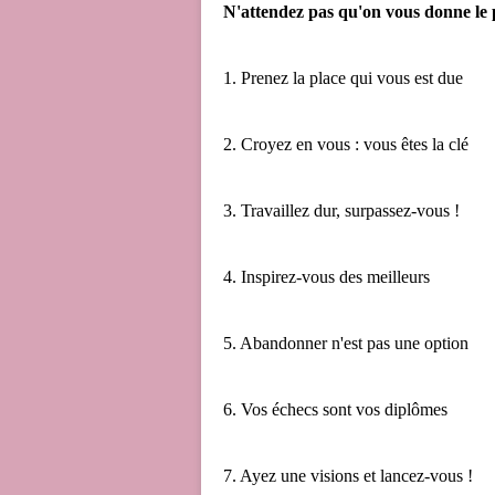
N'attendez pas qu'on vous donne le p
1. Prenez la place qui vous est due
2. Croyez en vous : vous êtes la clé
3. Travaillez dur, surpassez-vous !
4. Inspirez-vous des meilleurs
5. Abandonner n'est pas une option
6. Vos échecs sont vos diplômes
7. Ayez une visions et lancez-vous !