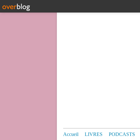
Accueil
LIVRES
PODCASTS