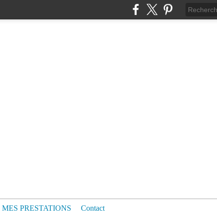
MES PRESTATIONS
Contact