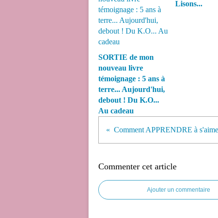
Lisons...
SORTIE de mon
nouveau livre
témoignage : 5 ans à
terre... Aujourd'hui,
debout ! Du K.O...
Au cadeau
Comment APPRENDRE à s'aimer
Commenter cet article
Ajouter un commentaire