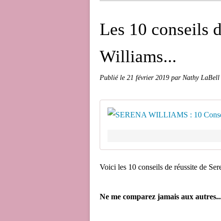
Les 10 conseils d
Williams...
Publié le
21 février 2019
par Nathy LaBell
Voici les 10 conseils de réussite de Se
Ne me comparez jamais aux autres..