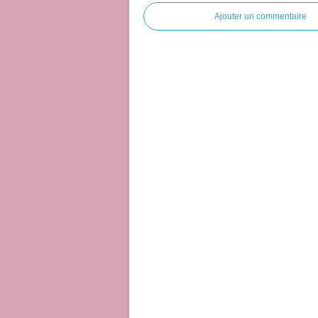
Ajouter un commentaire