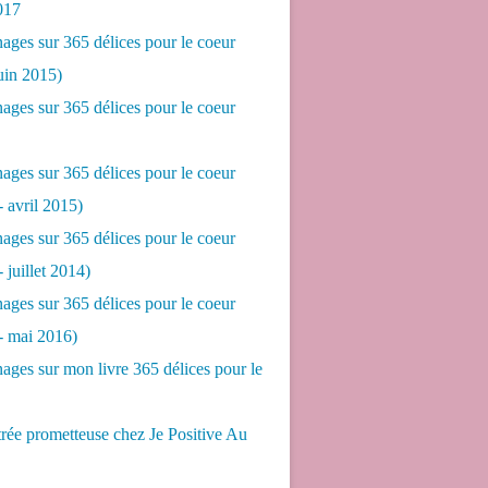
017
ges sur 365 délices pour le coeur
juin 2015)
ges sur 365 délices pour le coeur
ges sur 365 délices pour le coeur
- avril 2015)
ges sur 365 délices pour le coeur
- juillet 2014)
ges sur 365 délices pour le coeur
 - mai 2016)
ges sur mon livre 365 délices pour le
rée prometteuse chez Je Positive Au