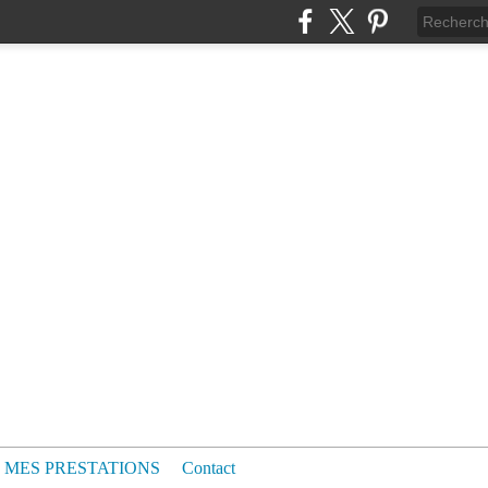
MES PRESTATIONS
Contact