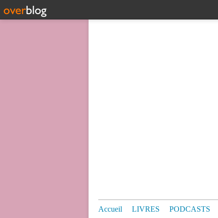
Accueil
LIVRES
PODCASTS