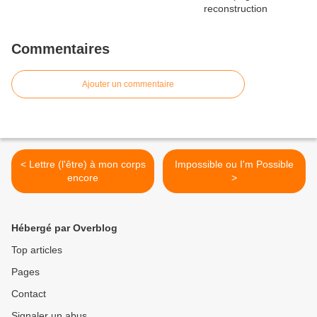
Commentaires
Ajouter un commentaire
< Lettre (l'être) à mon corps
Impossible ou I'm Possible
encore
>
Hébergé par Overblog
Top articles
Pages
Contact
Signaler un abus