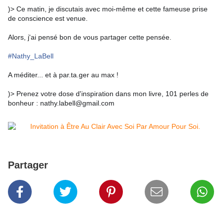
)> Ce matin, je discutais avec moi-même et cette fameuse prise
de conscience est venue.
Alors, j'ai pensé bon de vous partager cette pensée.
#Nathy_LaBell
A méditer... et à par.ta.ger au max !
)> Prenez votre dose d'inspiration dans mon livre, 101 perles de
bonheur : nathy.labell@gmail.com
Partager