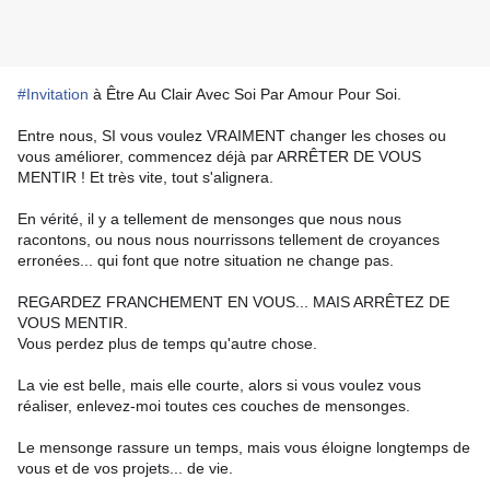
#Invitation
à Être Au Clair Avec Soi Par Amour Pour Soi.
Entre nous, SI vous voulez VRAIMENT changer les choses ou
vous améliorer, commencez déjà par ARRÊTER DE VOUS
MENTIR ! Et très vite, tout s'alignera.
En vérité, il y a tellement de mensonges que nous nous
racontons, ou nous nous nourrissons tellement de croyances
erronées... qui font que notre situation ne change pas.
REGARDEZ FRANCHEMENT EN VOUS... MAIS ARRÊTEZ DE
VOUS MENTIR.
Vous perdez plus de temps qu'autre chose.
La vie est belle, mais elle courte, alors si vous voulez vous
réaliser, enlevez-moi toutes ces couches de mensonges.
Le mensonge rassure un temps, mais vous éloigne longtemps de
vous et de vos projets... de vie.