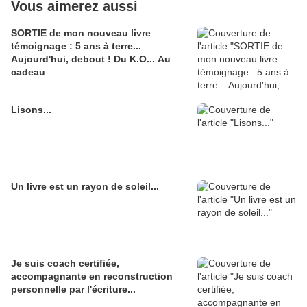
Vous aimerez aussi
SORTIE de mon nouveau livre
témoignage : 5 ans à terre...
Aujourd'hui, debout ! Du K.O... Au
cadeau
Lisons...
Un livre est un rayon de soleil...
Je suis coach certifiée,
accompagnante en reconstruction
personnelle par l'écriture...