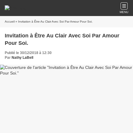
MENU
Accueil
» Invitation à Être Au Clair Avec Soi Par Amour Pour Soi.
Invitation à Être Au Clair Avec Soi Par Amour
Pour Soi.
Publié le 30/12/2018 à 12:30
Par
Nathy LaBell