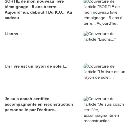
SORTIE de mon nouveau livre
témoignage : 5 ans à terre...
Aujourd'hui, debout ! Du K.O... Au
cadeau
Lisons...
Un livre est un rayon de soleil...
Je suis coach certifiée,
accompagnante en reconstruction
personnelle par l'écriture...