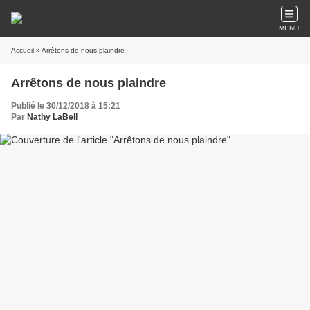
MENU
Accueil
» Arrêtons de nous plaindre
Arrêtons de nous plaindre
Publié le 30/12/2018 à 15:21
Par
Nathy LaBell