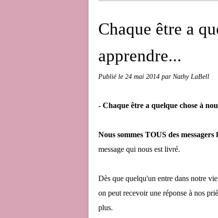
Chaque être a qu
apprendre...
Publié le
24 mai 2014
par Nathy LaBell
- Chaque être a quelque chose à nou
Nous sommes TOUS des messagers les
message qui nous est livré.
Dès que quelqu'un entre dans notre vie s
on peut recevoir une réponse à nos pri
plus.