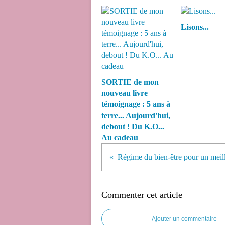
Lisons...
SORTIE de mon
nouveau livre
témoignage : 5 ans à
terre... Aujourd'hui,
debout ! Du K.O...
Au cadeau
Commenter cet article
Ajouter un commentaire