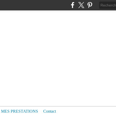
MES PRESTATIONS
Contact