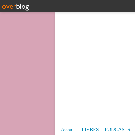
Accueil
LIVRES
PODCASTS