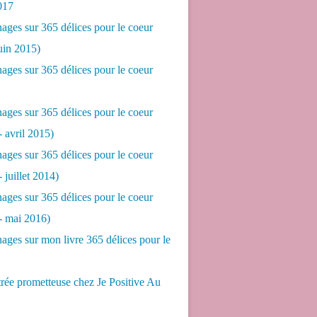
017
ges sur 365 délices pour le coeur
juin 2015)
ges sur 365 délices pour le coeur
ges sur 365 délices pour le coeur
- avril 2015)
ges sur 365 délices pour le coeur
- juillet 2014)
ges sur 365 délices pour le coeur
 - mai 2016)
ges sur mon livre 365 délices pour le
rée prometteuse chez Je Positive Au