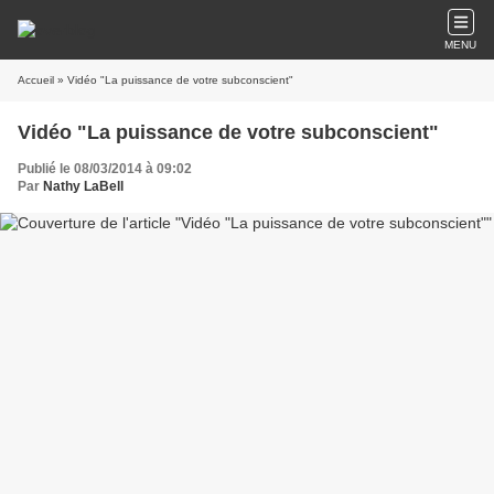
MENU
Accueil
» Vidéo "La puissance de votre subconscient"
Vidéo "La puissance de votre subconscient"
Publié le 08/03/2014 à 09:02
Par
Nathy LaBell