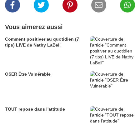
Vous aimerez aussi
Comment positiver au quotidien (7
tips) LIVE de Nathy LaBell
OSER Être Vulnérable
TOUT repose dans l'attitude