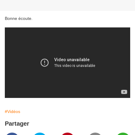
Bonne écoute.
#Vidéos
Partager