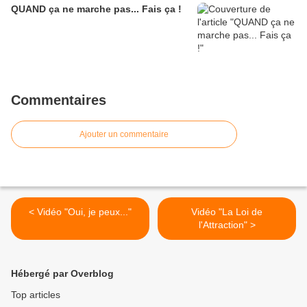
QUAND ça ne marche pas... Fais ça !
Commentaires
Ajouter un commentaire
< Vidéo "Oui, je peux..."
Vidéo "La Loi de
l'Attraction" >
Hébergé par Overblog
Top articles