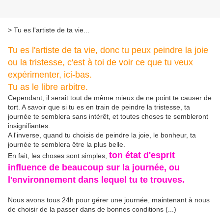
> Tu es l'artiste de ta vie...
Tu es l'artiste de ta vie, donc tu peux peindre la joie
ou la tristesse, c'est à toi de voir ce que tu veux
expérimenter, ici-bas.
Tu as le libre arbitre.
Cependant, il serait tout de même mieux de ne point te causer de
tort. A savoir que si tu es en train de peindre la tristesse, ta
journée te semblera sans intérêt, et toutes choses te sembleront
insignifiantes.
A l'inverse, quand tu choisis de peindre la joie, le bonheur, ta
journée te semblera être la plus belle.
ton état d'esprit
En fait, les choses sont simples,
influence de beaucoup sur la journée, ou
l'environnement dans lequel tu te trouves.
Nous avons tous 24h pour gérer une journée, maintenant à nous
de choisir de la passer dans de bonnes conditions (...)