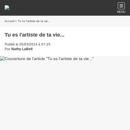
MENU
Accueil
» Tu es l'artiste de ta vie...
Tu es l'artiste de ta vie...
Publié le 05/03/2014 à 07:25
Par
Nathy LaBell