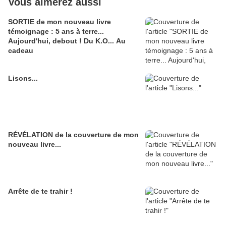
Vous aimerez aussi
SORTIE de mon nouveau livre
témoignage : 5 ans à terre...
Aujourd'hui, debout ! Du K.O... Au
cadeau
Lisons...
RÉVÉLATION de la couverture de mon
nouveau livre...
Arrête de te trahir !