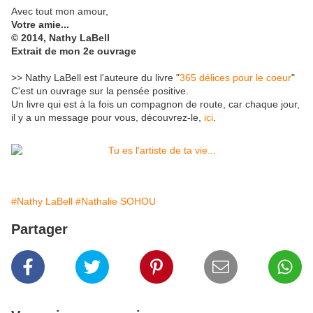
Avec tout mon amour,
Votre amie...
© 2014, Nathy LaBell
Extrait de mon 2e ouvrage
>> Nathy LaBell est l'auteure du livre "
365 délices pour le coeur
"
C'est un ouvrage sur la pensée positive.
Un livre qui est à la fois un compagnon de route, car chaque jour,
il y a un message pour vous, découvrez-le,
ici
.
#Nathy LaBell
#Nathalie SOHOU
Partager