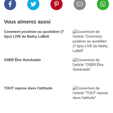
Vous aimerez aussi
Comment positiver au quotidien (7
tips) LIVE de Nathy LaBell
OSER Être Vulnérable
TOUT repose dans l'attitude