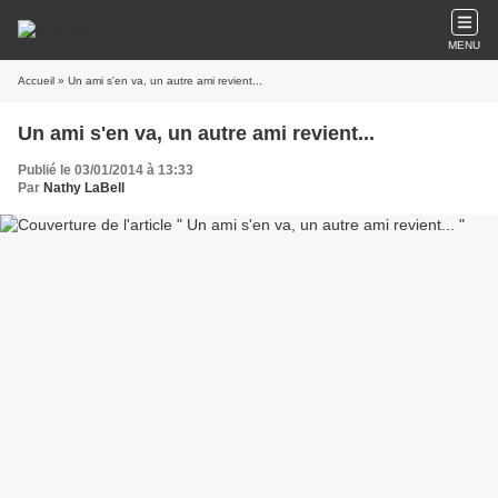
MENU
Accueil
» Un ami s'en va, un autre ami revient...
Un ami s'en va, un autre ami revient...
Publié le 03/01/2014 à 13:33
Par
Nathy LaBell