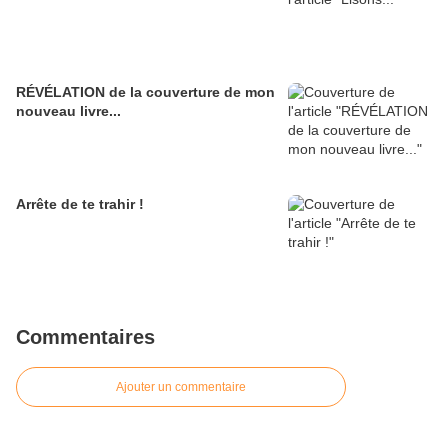
RÉVÉLATION de la couverture de mon
nouveau livre...
Arrête de te trahir !
Commentaires
Ajouter un commentaire