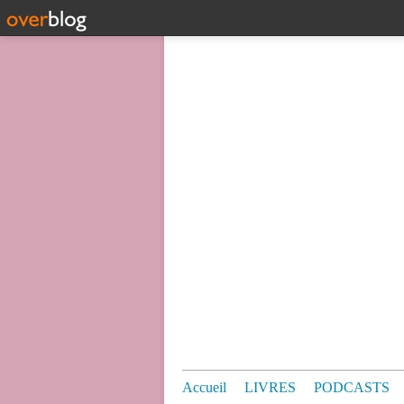
Accueil
LIVRES
PODCASTS