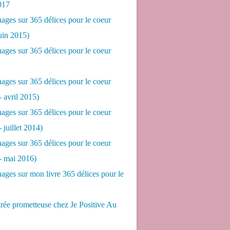
017
ges sur 365 délices pour le coeur
juin 2015)
ges sur 365 délices pour le coeur
ges sur 365 délices pour le coeur
- avril 2015)
ges sur 365 délices pour le coeur
- juillet 2014)
ges sur 365 délices pour le coeur
 - mai 2016)
ges sur mon livre 365 délices pour le
rée prometteuse chez Je Positive Au