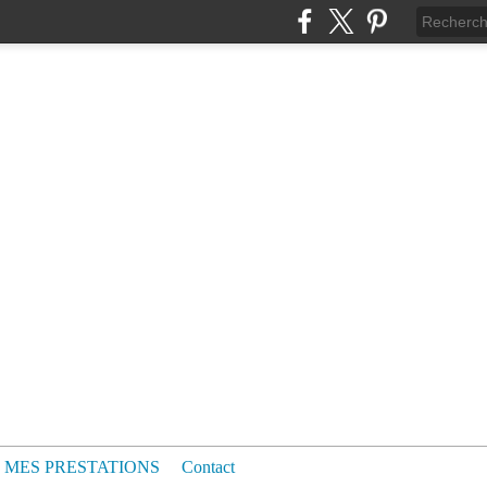
MES PRESTATIONS
Contact