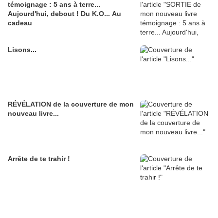
témoignage : 5 ans à terre...
Aujourd'hui, debout ! Du K.O... Au
cadeau
Lisons...
RÉVÉLATION de la couverture de mon
nouveau livre...
Arrête de te trahir !