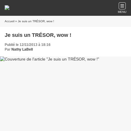
MENU
Accueil
» Je suis un TRÉSOR, wow !
Je suis un TRÉSOR, wow !
Publié le 12/11/2013 à 18:16
Par
Nathy LaBell