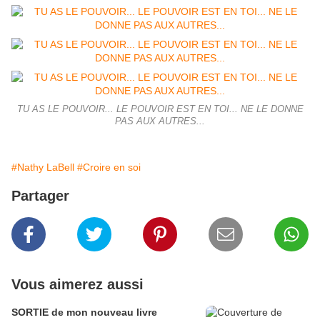
TU AS LE POUVOIR... LE POUVOIR EST EN TOI... NE LE DONNE
PAS AUX AUTRES...
#Nathy LaBell
#Croire en soi
Partager
Vous aimerez aussi
SORTIE de mon nouveau livre