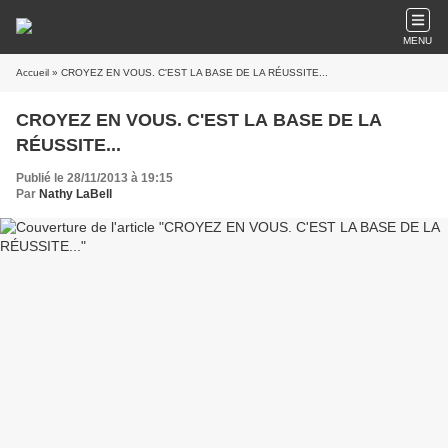
MENU
Accueil
» CROYEZ EN VOUS. C'EST LA BASE DE LA RÉUSSITE...
CROYEZ EN VOUS. C'EST LA BASE DE LA
RÉUSSITE...
Publié le 28/11/2013 à 19:15
Par
Nathy LaBell