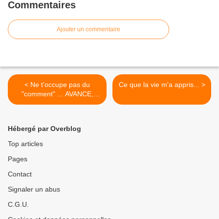
Commentaires
Ajouter un commentaire
< Ne t'occupe pas du
Ce que la vie m'a appris... >
"comment" ... AVANCE,
seulement...
Hébergé par Overblog
Top articles
Pages
Contact
Signaler un abus
C.G.U.