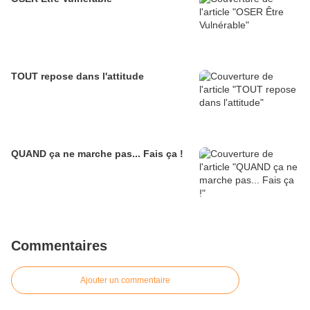
TOUT repose dans l'attitude
QUAND ça ne marche pas... Fais ça !
Commentaires
Ajouter un commentaire