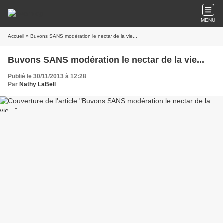
MENU
Accueil
» Buvons SANS modération le nectar de la vie...
Buvons SANS modération le nectar de la vie...
Publié le 30/11/2013 à 12:28
Par
Nathy LaBell