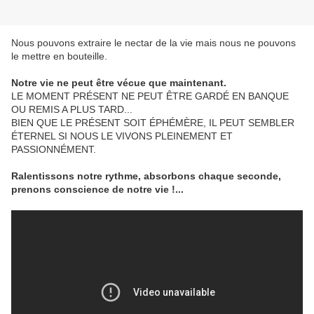
Nous pouvons extraire le nectar de la vie mais nous ne pouvons
le mettre en bouteille.
Notre vie ne peut être vécue que maintenant.
LE MOMENT PRÉSENT NE PEUT ÊTRE GARDÉ EN BANQUE
OU REMIS A PLUS TARD...
BIEN QUE LE PRÉSENT SOIT ÉPHÉMÈRE, IL PEUT SEMBLER
ÉTERNEL SI NOUS LE VIVONS PLEINEMENT ET
PASSIONNÉMENT.
Ralentissons notre rythme, absorbons chaque seconde,
prenons conscience de notre vie !...