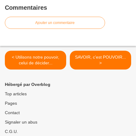
Commentaires
Ajouter un commentaire
< Utilisons notre pouvoir,
SAVOIR, c'est POUVOIR...
celui de décider...
>
Hébergé par Overblog
Top articles
Pages
Contact
Signaler un abus
C.G.U.