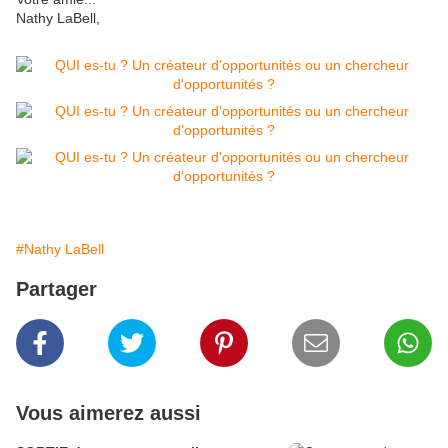
Nathy LaBell,
#Nathy LaBell
Partager
Vous aimerez aussi