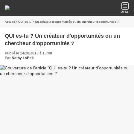
MENU
Accueil
» QUI es-tu ? Un créateur d'opportunités ou un chercheur d'opportunités ?
QUI es-tu ? Un créateur d'opportunités ou un
chercheur d'opportunités ?
Publié le 14/10/2013 à 13:48
Par
Nathy LaBell