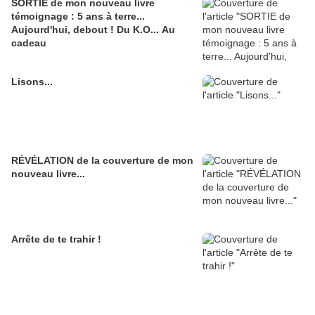
SORTIE de mon nouveau livre
témoignage : 5 ans à terre...
Aujourd'hui, debout ! Du K.O... Au
cadeau
Lisons...
RÉVÉLATION de la couverture de mon
nouveau livre...
Arrête de te trahir !