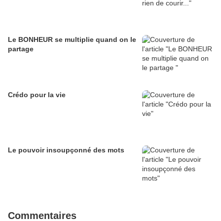
Le BONHEUR se multiplie quand on le
partage
Crédo pour la vie
Le pouvoir insoupçonné des mots
Commentaires