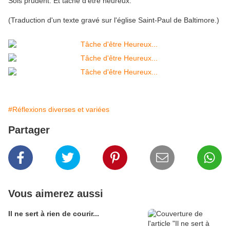
Sois prudent. Et tâche d'être heureux.
(Traduction d'un texte gravé sur l'église Saint-Paul de Baltimore.)
#Réflexions diverses et variées
Partager
Vous aimerez aussi
Il ne sert à rien de courir...