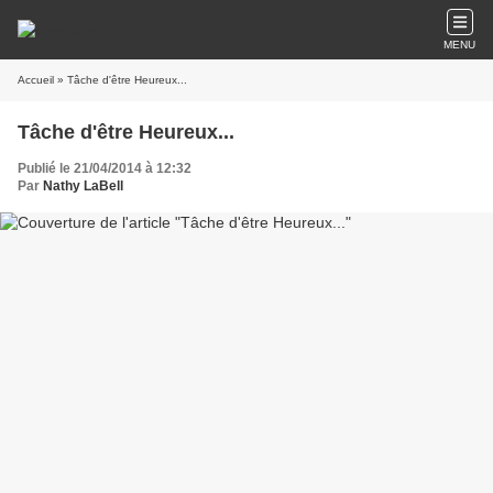
MENU
Accueil
» Tâche d'être Heureux...
Tâche d'être Heureux...
Publié le 21/04/2014 à 12:32
Par
Nathy LaBell