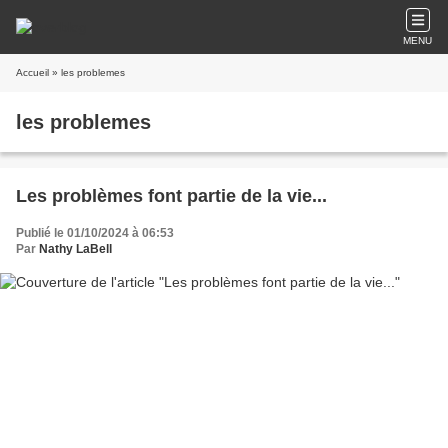
MENU
Accueil
» les problemes
les problemes
Les problèmes font partie de la vie...
Publié le 01/10/2024 à 06:53
Par
Nathy LaBell